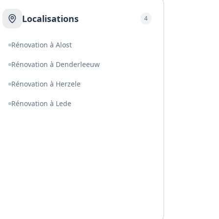
Localisations
4
Rénovation à Alost
Rénovation à Denderleeuw
Rénovation à Herzele
Rénovation à Lede