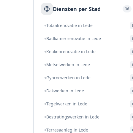
Diensten per Stad
36
Totaalrenovatie in Lede
Badkamerrenovatie in Lede
Keukenrenovatie in Lede
Metselwerken in Lede
Gyprocwerken in Lede
Dakwerken in Lede
Tegelwerken in Lede
Bestratingswerken in Lede
Terrasaanleg in Lede