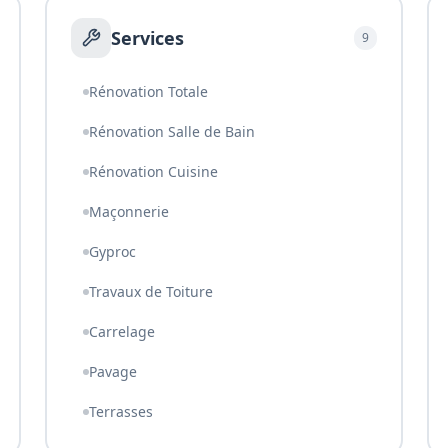
Services
9
Rénovation Totale
Rénovation Salle de Bain
Rénovation Cuisine
Maçonnerie
Gyproc
Travaux de Toiture
Carrelage
Pavage
Terrasses