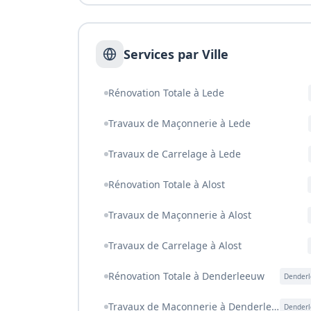
Services par Ville
Rénovation Totale à Lede
Travaux de Maçonnerie à Lede
Travaux de Carrelage à Lede
Rénovation Totale à Alost
Travaux de Maçonnerie à Alost
Travaux de Carrelage à Alost
Rénovation Totale à Denderleeuw
Dender
Travaux de Maçonnerie à Denderleeuw
Dender