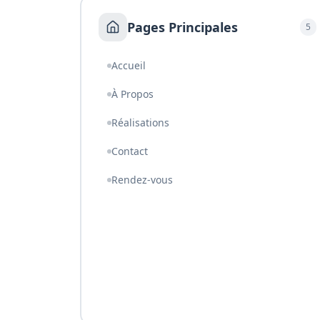
Pages Principales
5
Accueil
À Propos
Réalisations
Contact
Rendez-vous