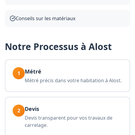
Conseils sur les matériaux
Notre Processus à Alost
Métré
1
Métré précis dans votre habitation à Alost.
Devis
2
Devis transparent pour vos travaux de
carrelage.