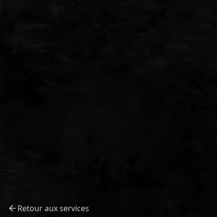
Retour aux services