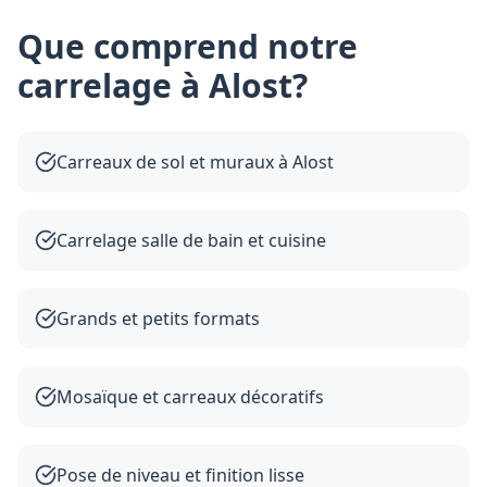
Que comprend notre
carrelage
à Alost
?
Carreaux de sol et muraux à Alost
Carrelage salle de bain et cuisine
Grands et petits formats
Mosaïque et carreaux décoratifs
Pose de niveau et finition lisse