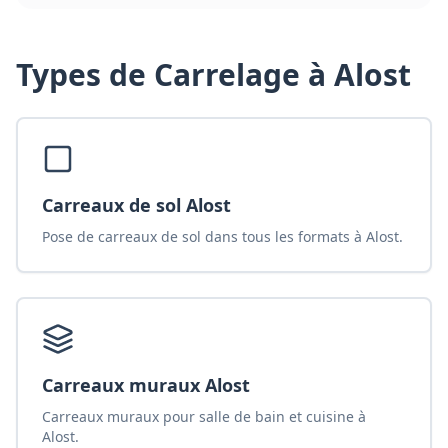
Types de
Carrelage
à Alost
Carreaux de sol Alost
Pose de carreaux de sol dans tous les formats à Alost.
Carreaux muraux Alost
Carreaux muraux pour salle de bain et cuisine à
Alost.