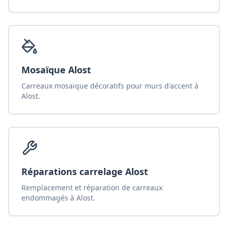
Mosaïque Alost
Carreaux mosaïque décoratifs pour murs d'accent à
Alost.
Réparations carrelage Alost
Remplacement et réparation de carreaux
endommagés à Alost.