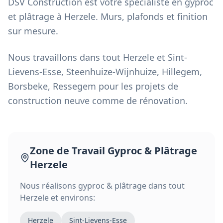
DSV Construction est votre spécialiste en gyproc
et plâtrage à Herzele. Murs, plafonds et finition
sur mesure.
Nous travaillons dans tout Herzele et Sint-
Lievens-Esse, Steenhuize-Wijnhuize, Hillegem,
Borsbeke, Ressegem pour les projets de
construction neuve comme de rénovation.
Zone de Travail
Gyproc & Plâtrage
Herzele
Nous réalisons
gyproc & plâtrage
dans tout
Herzele
et environs:
Herzele
Sint-Lievens-Esse