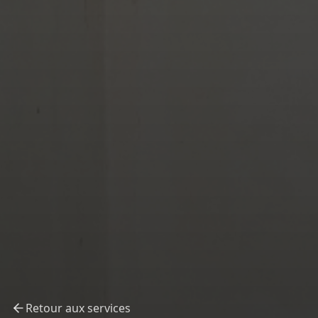
Retour aux services