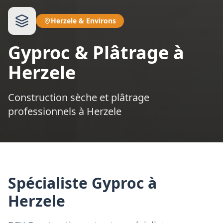
Herzele
&
Environs
Gyproc & Plâtrage à
Herzele
Construction sèche et plâtrage
professionnels à Herzele
Spécialiste Gyproc à
Herzele