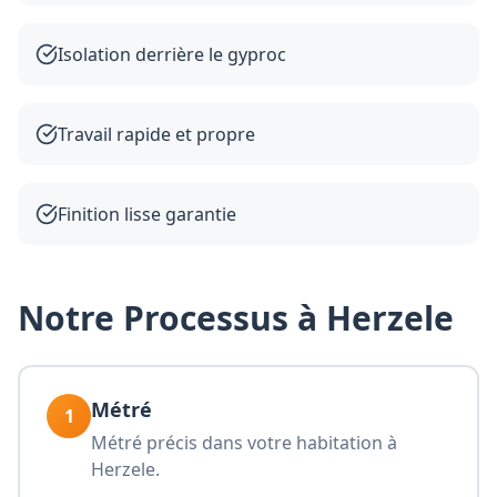
Isolation derrière le gyproc
Travail rapide et propre
Finition lisse garantie
Notre Processus à Herzele
Métré
1
Métré précis dans votre habitation à
Herzele.