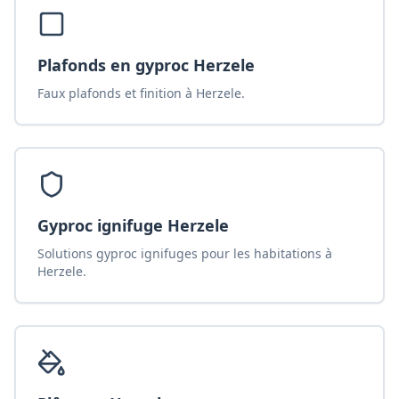
Plafonds en gyproc Herzele
Faux plafonds et finition à Herzele.
Gyproc ignifuge Herzele
Solutions gyproc ignifuges pour les habitations à
Herzele.