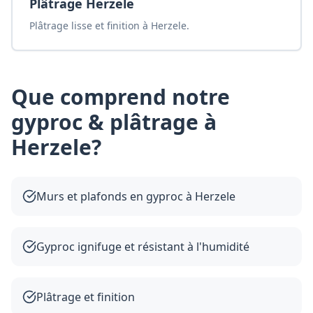
Plâtrage Herzele
Plâtrage lisse et finition à Herzele.
Que comprend notre
gyproc & plâtrage
à
Herzele
?
Murs et plafonds en gyproc à Herzele
Gyproc ignifuge et résistant à l'humidité
Plâtrage et finition