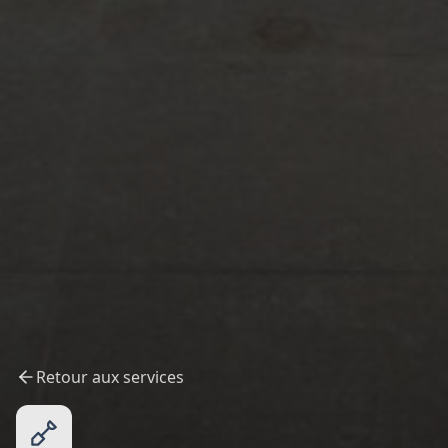
Retour aux services