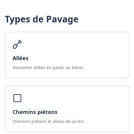
Types de
Pavage
Allées
Nouvelles allées en pavés ou béton.
Chemins piétons
Chemins piétons et allées de jardin.