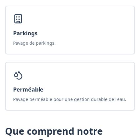
Parkings
Pavage de parkings.
Perméable
Pavage perméable pour une gestion durable de l'eau.
Que comprend notre