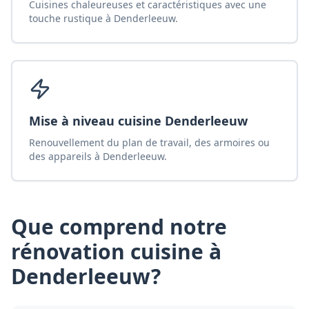
Cuisines chaleureuses et caractéristiques avec une
touche rustique à Denderleeuw.
Mise à niveau cuisine Denderleeuw
Renouvellement du plan de travail, des armoires ou
des appareils à Denderleeuw.
Que comprend notre
rénovation cuisine
à
Denderleeuw
?