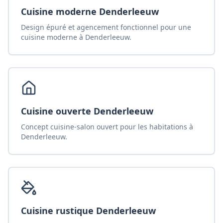
Cuisine moderne Denderleeuw
Design épuré et agencement fonctionnel pour une
cuisine moderne à Denderleeuw.
Cuisine ouverte Denderleeuw
Concept cuisine-salon ouvert pour les habitations à
Denderleeuw.
Cuisine rustique Denderleeuw