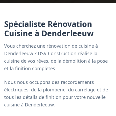
Spécialiste Rénovation
Cuisine à Denderleeuw
Vous cherchez une rénovation de cuisine à
Denderleeuw ? DSV Construction réalise la
cuisine de vos rêves, de la démolition à la pose
et la finition complètes.
Nous nous occupons des raccordements
électriques, de la plomberie, du carrelage et de
tous les détails de finition pour votre nouvelle
cuisine à Denderleeuw.