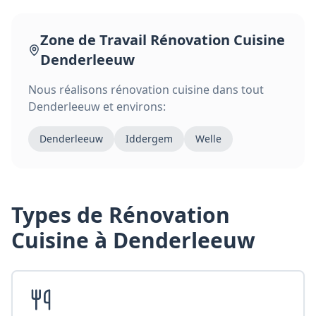
Zone de Travail
Rénovation Cuisine
Denderleeuw
Nous réalisons
rénovation cuisine
dans tout
Denderleeuw
et environs:
Denderleeuw
Iddergem
Welle
Types de
Rénovation
Cuisine
à Denderleeuw