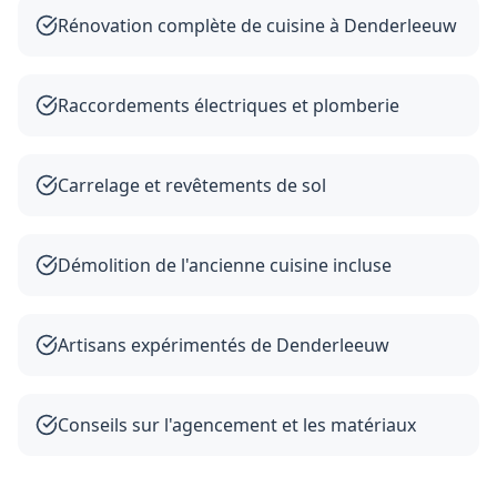
Rénovation complète de cuisine à Denderleeuw
Raccordements électriques et plomberie
Carrelage et revêtements de sol
Démolition de l'ancienne cuisine incluse
Artisans expérimentés de Denderleeuw
Conseils sur l'agencement et les matériaux