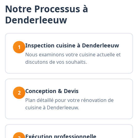
Notre Processus à
Denderleeuw
Inspection cuisine à Denderleeuw
1
Nous examinons votre cuisine actuelle et
discutons de vos souhaits.
Conception & Devis
2
Plan détaillé pour votre rénovation de
cuisine à Denderleeuw.
Exécution professionnelle