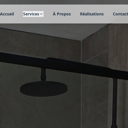
Accueil
Services
À Propos
Réalisations
Contac