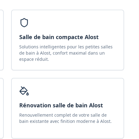
Salle de bain compacte Alost
Solutions intelligentes pour les petites salles
de bain à Alost, confort maximal dans un
espace réduit.
Rénovation salle de bain Alost
Renouvellement complet de votre salle de
bain existante avec finition moderne à Alost.