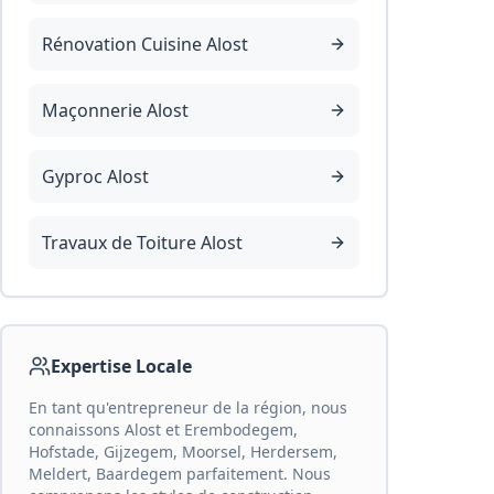
Rénovation Cuisine Alost
Maçonnerie Alost
Gyproc Alost
Travaux de Toiture Alost
Expertise Locale
En tant qu'entrepreneur de la région, nous
connaissons Alost et Erembodegem,
Hofstade, Gijzegem, Moorsel, Herdersem,
Meldert, Baardegem parfaitement. Nous