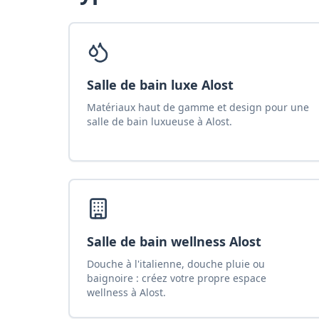
Salle de bain luxe Alost
Matériaux haut de gamme et design pour une
salle de bain luxueuse à Alost.
Salle de bain wellness Alost
Douche à l'italienne, douche pluie ou
baignoire : créez votre propre espace
wellness à Alost.