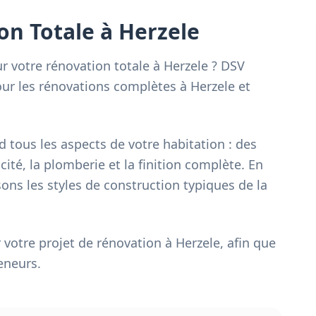
on Totale à Herzele
r votre rénovation totale à Herzele ? DSV
our les rénovations complètes à Herzele et
 tous les aspects de votre habitation : des
icité, la plomberie et la finition complète. En
ons les styles de construction typiques de la
votre projet de rénovation à Herzele, afin que
eneurs.