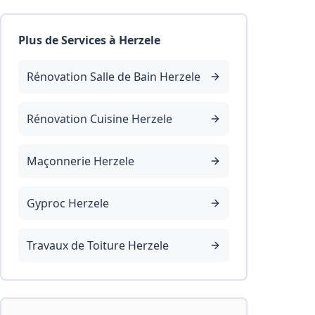
Plus de Services à
Herzele
Rénovation Salle de Bain Herzele
Rénovation Cuisine Herzele
Maçonnerie Herzele
Gyproc Herzele
Travaux de Toiture Herzele