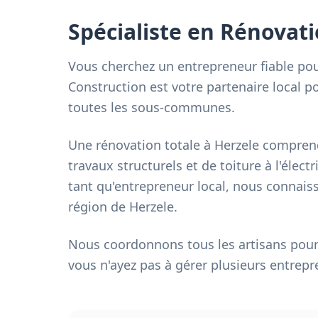
Spécialiste en Rénovati
Vous cherchez un entrepreneur fiable pou
Construction est votre partenaire local p
toutes les sous-communes.
Une rénovation totale à Herzele comprend
travaux structurels et de toiture à l'électr
tant qu'entrepreneur local, nous connaiss
région de Herzele.
Nous coordonnons tous les artisans pour 
vous n'ayez pas à gérer plusieurs entrepr