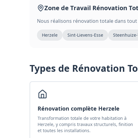
Zone de Travail
Rénovation To
Nous réalisons
rénovation totale
dans tout
Herzele
Sint-Lievens-Esse
Steenhuize-
Types de
Rénovation To
Rénovation complète Herzele
Transformation totale de votre habitation à
Herzele, y compris travaux structurels, finition
et toutes les installations.