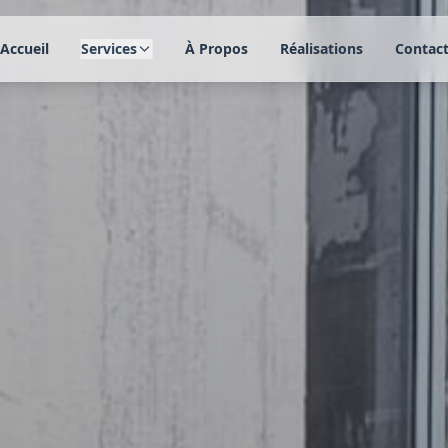
Accueil
Services
À Propos
Réalisations
Contac