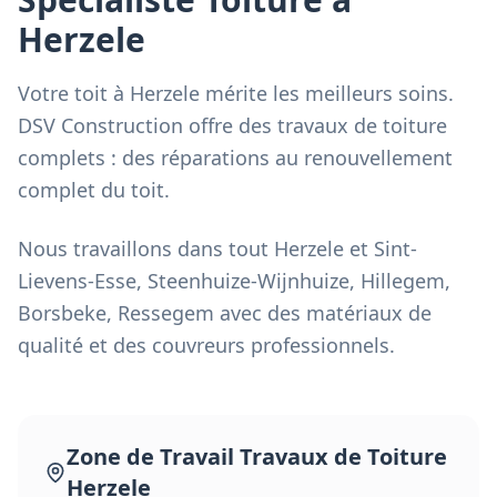
Herzele
Votre toit à Herzele mérite les meilleurs soins.
DSV Construction offre des travaux de toiture
complets : des réparations au renouvellement
complet du toit.
Nous travaillons dans tout Herzele et Sint-
Lievens-Esse, Steenhuize-Wijnhuize, Hillegem,
Borsbeke, Ressegem avec des matériaux de
qualité et des couvreurs professionnels.
Zone de Travail
Travaux de Toiture
Herzele