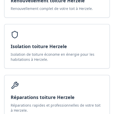
Renouvellement toiture Herzele
Renouvellement complet de votre toit à Herzele.
Isolation toiture Herzele
Isolation de toiture économe en énergie pour les
habitations à Herzele.
Réparations toiture Herzele
Réparations rapides et professionnelles de votre toit
à Herzele.