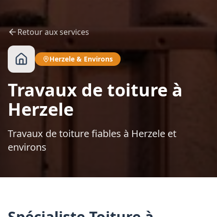
Retour aux services
Herzele
&
Environs
Travaux de toiture à
Herzele
Travaux de toiture fiables à Herzele et
environs
Spécialiste Toiture à