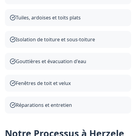
Tuiles, ardoises et toits plats
Isolation de toiture et sous-toiture
Gouttières et évacuation d'eau
Fenêtres de toit et velux
Réparations et entretien
Notre Processus à Herzele