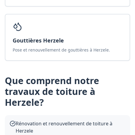
Gouttières Herzele
Pose et renouvellement de gouttières à Herzele.
Que comprend notre
travaux de toiture
à
Herzele
?
Rénovation et renouvellement de toiture à
Herzele