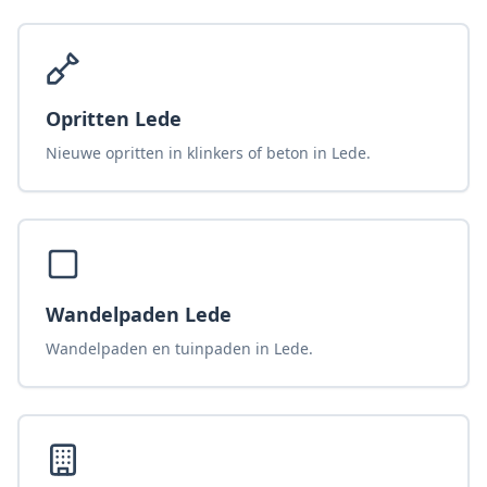
Opritten Lede
Nieuwe opritten in klinkers of beton in Lede.
Wandelpaden Lede
Wandelpaden en tuinpaden in Lede.