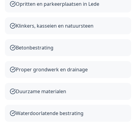
Opritten en parkeerplaatsen in Lede
Klinkers, kasseien en natuursteen
Betonbestrating
Proper grondwerk en drainage
Duurzame materialen
Waterdoorlatende bestrating