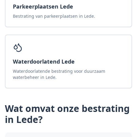
Parkeerplaatsen Lede
Bestrating van parkeerplaatsen in Lede.
Waterdoorlatend Lede
Waterdoorlatende bestrating voor duurzaam
waterbeheer in Lede.
Wat omvat onze
bestrating
in Lede
?