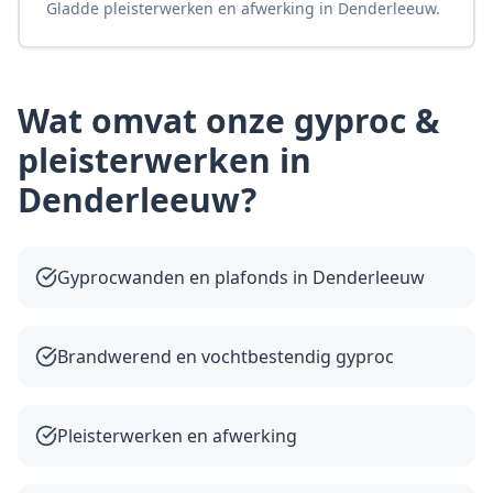
Gladde pleisterwerken en afwerking in Denderleeuw.
Wat omvat onze
gyproc &
pleisterwerken
in
Denderleeuw
?
Gyprocwanden en plafonds in Denderleeuw
Brandwerend en vochtbestendig gyproc
Pleisterwerken en afwerking