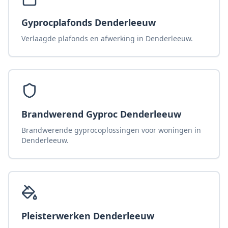
Gyprocplafonds Denderleeuw
Verlaagde plafonds en afwerking in Denderleeuw.
Brandwerend Gyproc Denderleeuw
Brandwerende gyprocoplossingen voor woningen in
Denderleeuw.
Pleisterwerken Denderleeuw