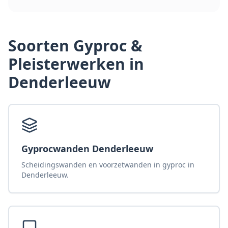
Soorten
Gyproc &
Pleisterwerken
in
Denderleeuw
Gyprocwanden Denderleeuw
Scheidingswanden en voorzetwanden in gyproc in
Denderleeuw.