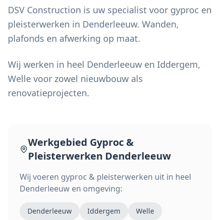
DSV Construction is uw specialist voor gyproc en
pleisterwerken in Denderleeuw. Wanden,
plafonds en afwerking op maat.
Wij werken in heel Denderleeuw en Iddergem,
Welle voor zowel nieuwbouw als
renovatieprojecten.
Werkgebied
Gyproc &
Pleisterwerken
Denderleeuw
Wij voeren
gyproc & pleisterwerken
uit in heel
Denderleeuw
en omgeving:
Denderleeuw
Iddergem
Welle