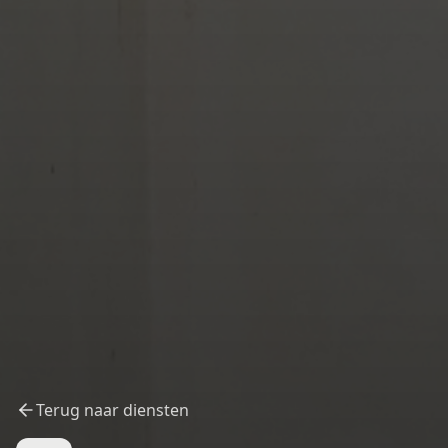
Terug naar diensten