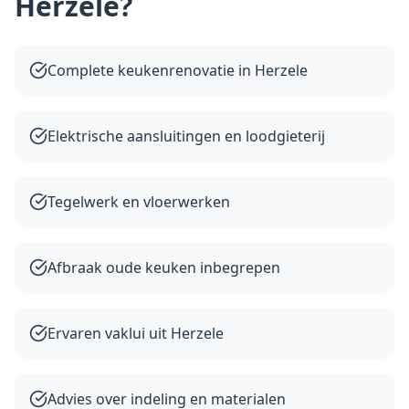
Herzele
?
Complete keukenrenovatie in Herzele
Elektrische aansluitingen en loodgieterij
Tegelwerk en vloerwerken
Afbraak oude keuken inbegrepen
Ervaren vaklui uit Herzele
Advies over indeling en materialen