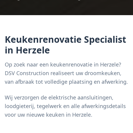
Keukenrenovatie Specialist
in Herzele
Op zoek naar een keukenrenovatie in Herzele?
DSV Construction realiseert uw droomkeuken,
van afbraak tot volledige plaatsing en afwerking.
Wij verzorgen de elektrische aansluitingen,
loodgieterij, tegelwerk en alle afwerkingsdetails
voor uw nieuwe keuken in Herzele.