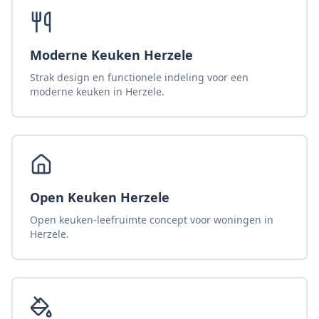
Moderne Keuken Herzele
Strak design en functionele indeling voor een
moderne keuken in Herzele.
Open Keuken Herzele
Open keuken-leefruimte concept voor woningen in
Herzele.