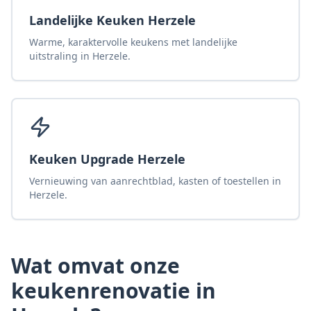
Landelijke Keuken Herzele
Warme, karaktervolle keukens met landelijke
uitstraling in Herzele.
Keuken Upgrade Herzele
Vernieuwing van aanrechtblad, kasten of toestellen in
Herzele.
Wat omvat onze
keukenrenovatie
in