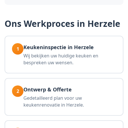
Ons Werkproces in Herzele
Keukeninspectie in Herzele
1
Wij bekijken uw huidige keuken en
bespreken uw wensen.
Ontwerp & Offerte
2
Gedetailleerd plan voor uw
keukenrenovatie in Herzele.