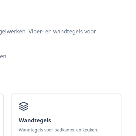
egelwerken. Vloer- en wandtegels voor
en .
Wandtegels
Wandtegels voor badkamer en keuken.