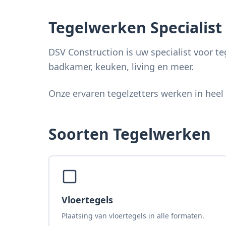
Tegelwerken Specialist
DSV Construction is uw specialist voor t
badkamer, keuken, living en meer.
Onze ervaren tegelzetters werken in heel 
Soorten
Tegelwerken
Vloertegels
Plaatsing van vloertegels in alle formaten.