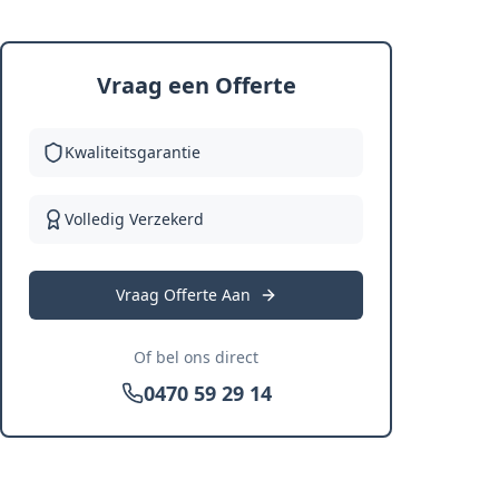
Vraag een Offerte
Kwaliteitsgarantie
Volledig Verzekerd
Vraag Offerte Aan
Of bel ons direct
0470 59 29 14