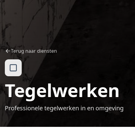
Terug naar diensten
Tegelwerken
Professionele tegelwerken in en omgeving