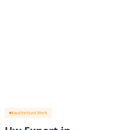
Kwaliteitsvol Werk