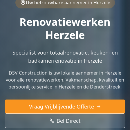
Uw betrouwbare aannemer in Herzele
Renovatiewerken
Herzele
Specialist voor totaalrenovatie, keuken- en
badkamerrenovatie in Herzele
DSV Construction is uw lokale aannemer in Herzele
voor alle renovatiewerken. Vakmanschap, kwaliteit en
persoonlijke service in Herzele en de Denderstreek.
Vraag Vrijblijvende Offerte
Bel Direct