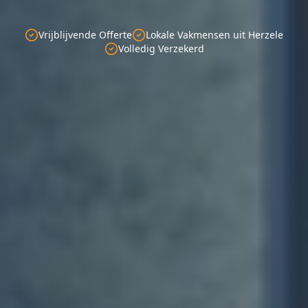
Vrijblijvende Offerte
Lokale Vakmensen uit Herzele
Volledig Verzekerd