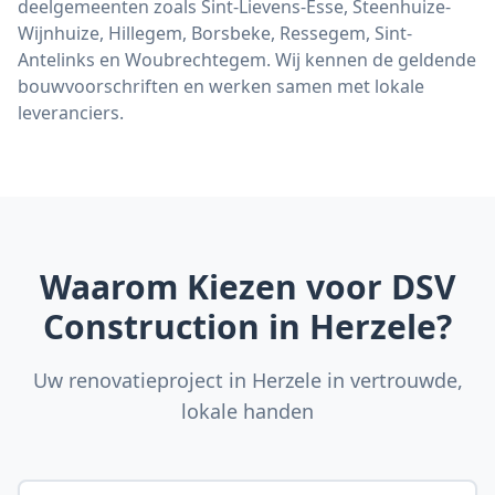
deelgemeenten zoals Sint-Lievens-Esse, Steenhuize-
Wijnhuize, Hillegem, Borsbeke, Ressegem, Sint-
Antelinks en Woubrechtegem. Wij kennen de geldende
bouwvoorschriften en werken samen met lokale
leveranciers.
Waarom Kiezen voor DSV
Construction in Herzele?
Uw renovatieproject in Herzele in vertrouwde,
lokale handen