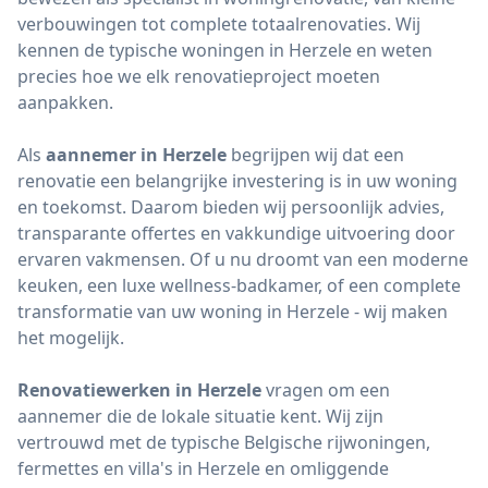
verbouwingen tot complete totaalrenovaties. Wij
kennen de typische woningen in Herzele en weten
precies hoe we elk renovatieproject moeten
aanpakken.
Als
aannemer in Herzele
begrijpen wij dat een
renovatie een belangrijke investering is in uw woning
en toekomst. Daarom bieden wij persoonlijk advies,
transparante offertes en vakkundige uitvoering door
ervaren vakmensen. Of u nu droomt van een moderne
keuken, een luxe wellness-badkamer, of een complete
transformatie van uw woning in Herzele - wij maken
het mogelijk.
Renovatiewerken in Herzele
vragen om een
aannemer die de lokale situatie kent. Wij zijn
vertrouwd met de typische Belgische rijwoningen,
fermettes en villa's in Herzele en omliggende